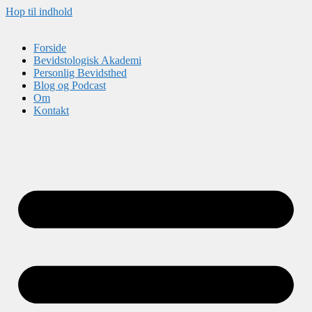
Hop til indhold
Forside
Bevidstologisk Akademi
Personlig Bevidsthed
Blog og Podcast
Om
Kontakt