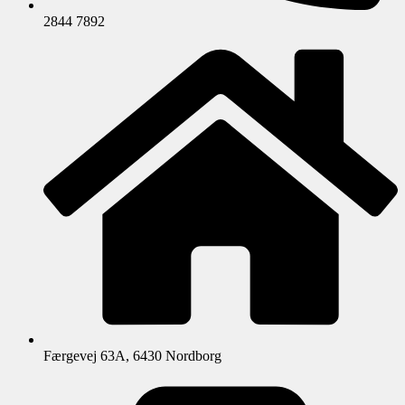
2844 7892
Færgevej 63A, 6430 Nordborg