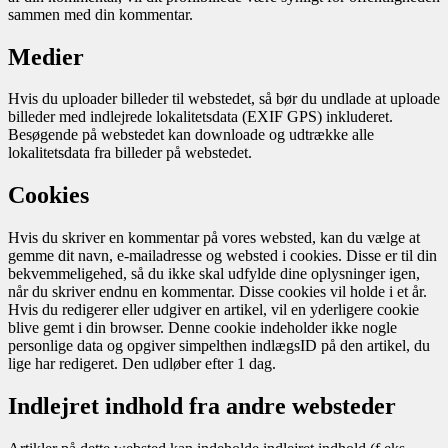
sammen med din kommentar.
Medier
Hvis du uploader billeder til webstedet, så bør du undlade at uploade
billeder med indlejrede lokalitetsdata (EXIF GPS) inkluderet.
Besøgende på webstedet kan downloade og udtrække alle
lokalitetsdata fra billeder på webstedet.
Cookies
Hvis du skriver en kommentar på vores websted, kan du vælge at
gemme dit navn, e-mailadresse og websted i cookies. Disse er til din
bekvemmeligehed, så du ikke skal udfylde dine oplysninger igen,
når du skriver endnu en kommentar. Disse cookies vil holde i et år.
Hvis du redigerer eller udgiver en artikel, vil en yderligere cookie
blive gemt i din browser. Denne cookie indeholder ikke nogle
personlige data og opgiver simpelthen indlægsID på den artikel, du
lige har redigeret. Den udløber efter 1 dag.
Indlejret indhold fra andre websteder