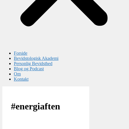
Forside
Bevidstologisk Akademi
Personlig Bevidsthed
Blog og Podcast
Om
Kontakt
#energiaften